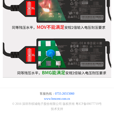
客服热线：
0755-26515060
www.bencent.com.cn
© 2016 深圳市槟城电子股份有限公司 版权所有
粤ICP备09077719号
技术支持