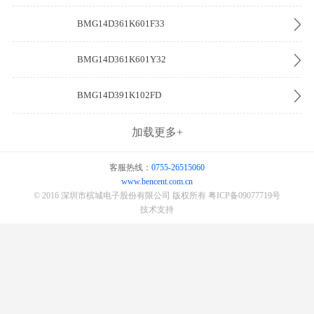
BMG14D361K601F33
BMG14D361K601Y32
BMG14D391K102FD
加载更多+
客服热线：
0755-26515060
www.bencent.com.cn
© 2016 深圳市槟城电子股份有限公司 版权所有
粤ICP备09077719号
技术支持