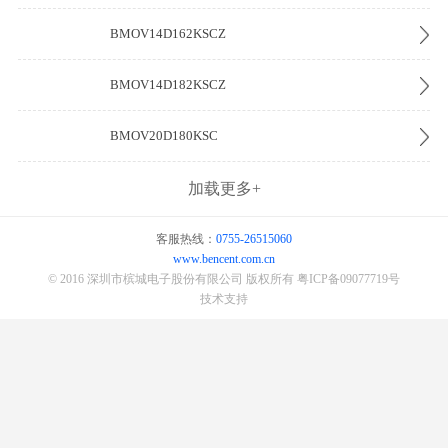
BMOV14D162KSCZ
BMOV14D182KSCZ
BMOV20D180KSC
加载更多+
客服热线：
0755-26515060
www.bencent.com.cn
© 2016 深圳市槟城电子股份有限公司 版权所有
粤ICP备09077719号
技术支持