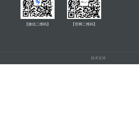
【微信二维码】
【官网二维码】
技术支持