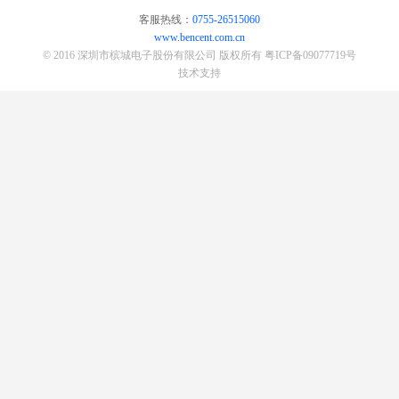
客服热线：
0755-26515060
www.bencent.com.cn
© 2016 深圳市槟城电子股份有限公司 版权所有
粤ICP备09077719号
技术支持