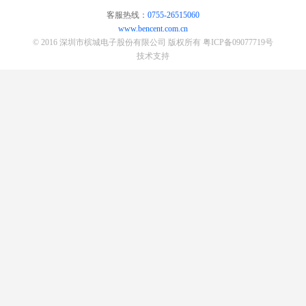
客服热线：
0755-26515060
www.bencent.com.cn
© 2016 深圳市槟城电子股份有限公司 版权所有
粤ICP备09077719号
技术支持